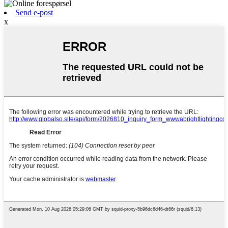
Send e-post
x