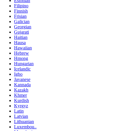
Estonian
Filipino
Finnish
Frisian
Galician
Georgian
Gujarati
Haitian
Hausa
Hawaiian
Hebrew
Hmong
Hungarian
Icelandic
Igbo
Javanese
Kannada
Kazakh
Khmer
Kurdish
Kyrgyz
Latin
Latvian
Lithuanian
Luxembou..