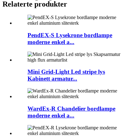
Relaterte produkter
PendEX-S Lysekrone bordlampe
moderne enkel a...
Mini Grid-Light Led stripe lys
Kabinett armatur...
WardEx-R Chandelier bordlampe
moderne enkel a...