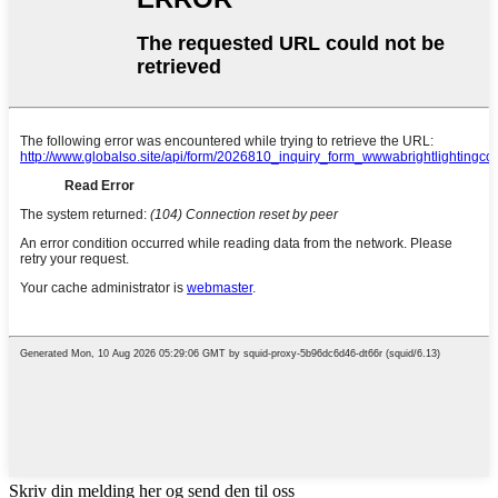
Skriv din melding her og send den til oss