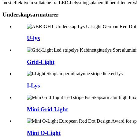
mest effektive resultatene fra LED-belysningsplanen til bedriften er v
Underskapsarmaturer
U-lys
Grid-Light
I-Lys
Mini Grid-Light
Mini O-Light