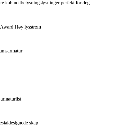
åre kabinettbelysningsløsninger perfekt for deg.