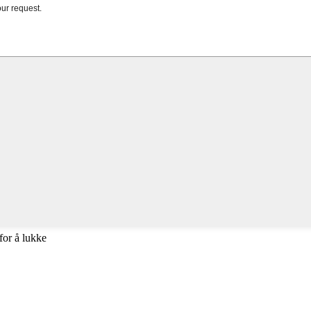
for å lukke